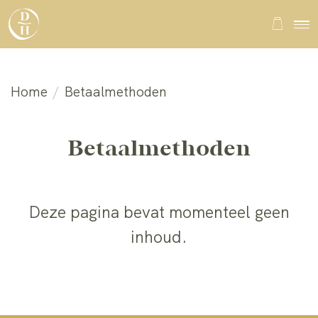
Home
/
Betaalmethoden
Betaalmethoden
Deze pagina bevat momenteel geen
inhoud.