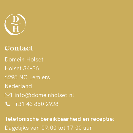
Contact
Domein Holset
Holset 34-36
6295 NC Lemiers
Nederland
info@domeinholset.nl
+31 43 850 2928
Telefonische bereikbaarheid en receptie:
Dagelijks van 09:00 tot 17:00 uur