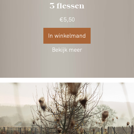
In winkelmand
Bekijk meer