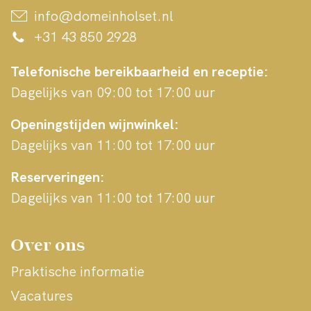
info@domeinholset.nl
+31 43 850 2928
Telefonische bereikbaarheid en receptie:
Dagelijks van 09:00 tot 17:00 uur
Openingstijden wijnwinkel:
Dagelijks van 11:00 tot 17:00 uur
Reserveringen:
Dagelijks van 11:00 tot 17:00 uur
Over ons
3 flessen
Praktische informatie
€5,50
Vacatures