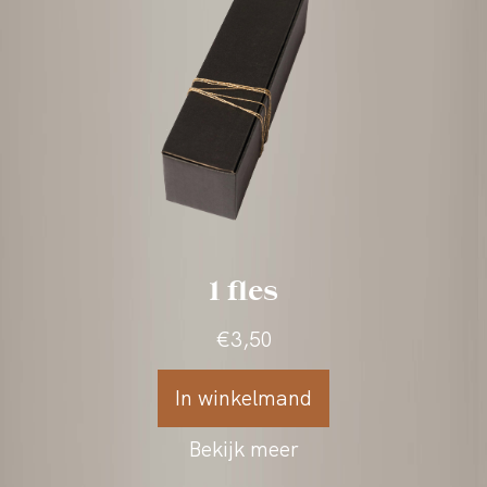
Bekijk meer