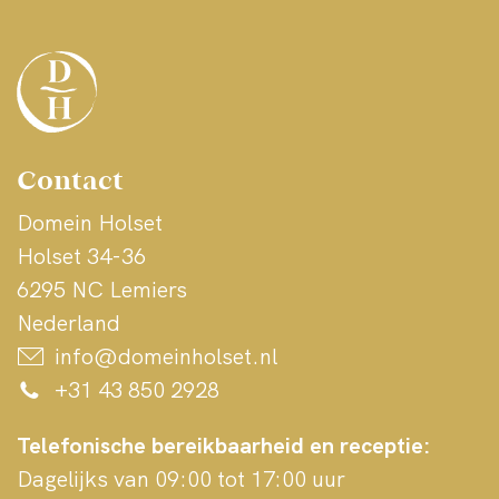
Contact
Domein Holset
Holset 34-36
6295 NC Lemiers
Nederland
info@domeinholset.nl
+31 43 850 2928
Telefonische bereikbaarheid en receptie:
Dagelijks van 09:00 tot 17:00 uur