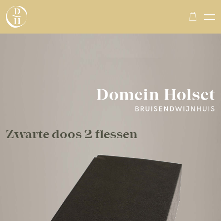
Zwarte doos 2 flessen