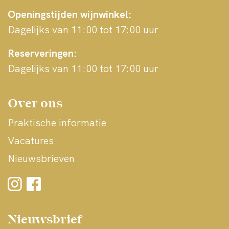
Openingstijden wijnwinkel:
Dagelijks van 11:00 tot 17:00 uur
Reserveringen:
Dagelijks van 11:00 tot 17:00 uur
Over ons
Praktische informatie
Vacatures
Nieuwsbrieven
Nieuwsbrief